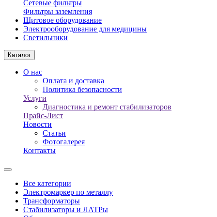
Сетевые фильтры
Фильтры заземления
Щитовое оборудование
Электрооборудование для медицины
Светильники
Каталог
О нас
Оплата и доставка
Политика безопасности
Услуги
Диагностика и ремонт стабилизаторов
Прайс-Лист
Новости
Статьи
Фотогалерея
Контакты
Все категории
Электромаркер по металлу
Трансформаторы
Стабилизаторы и ЛАТРы