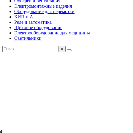
Обогрев и вентиляция
Электромонтажные изделия
Оборудование для перемотки
КИП и А
Реле и автоматика
Щитовое оборудование
Электрооборудование для медицины
Светильники
×
ы