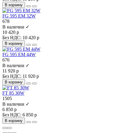
В корзину
FG 595 EM 32W
678
В наличии ✓
10 420 р
Без НДС: 10 420 р
В корзину
FG 595 EM 44W
676
В наличии ✓
11 920 р
Без НДС: 11 920 р
В корзину
FT 85 30W
1505
В наличии ✓
6 850 р
Без НДС: 6 850 р
В корзину