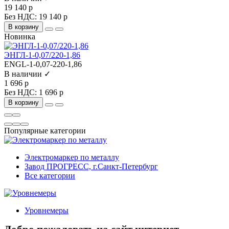
19 140 р
Без НДС: 19 140 р
В корзину
Новинка
ЭНГЛ-1-0,07/220-1,86
ENGL-1-0,07-220-1,86
В наличии ✓
1 696 р
Без НДС: 1 696 р
В корзину
Популярные категории
Электромаркер по металлу
Завод ПРОГРЕСС, г.Санкт-Петербург
Все категории
Уровнемеры