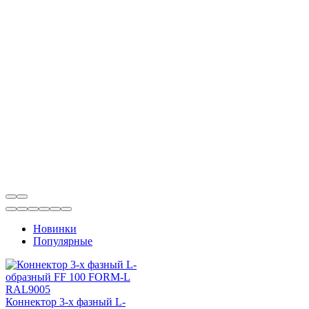
Новинки
Популярные
Коннектор 3-х фазный L-