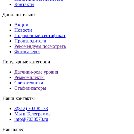
Контакты
Дополнительно
Акции
Новости
Подарочный сертификат
Производители
Рекомендуем посмотреть
Фотогалерея
Популярные категории
Датчики-реле уровня
Ремкомплекты
Светотехника
Стабилизаторы
Наши контакты
8(812) 703-85-73
Мы в Телеграмме
info@7038573.ru
Наш адрес