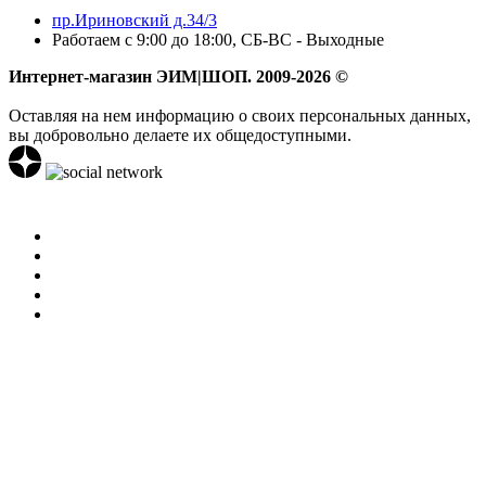
пр.Ириновский д.34/3
Работаем с 9:00 до 18:00, СБ-ВС - Выходные
Интернет-магазин ЭИМ|ШОП. 2009-2026 ©
Оставляя на нем информацию о своих персональных данных,
вы добровольно делаете их общедоступными.