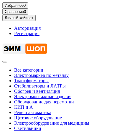
Избранное
0
Сравнение
0
Личный кабинет
Авторизация
Регистрация
Все категории
Электромаркер по металлу
Трансформаторы
Стабилизаторы и ЛАТРы
Обогрев и вентиляция
Электромонтажные изделия
Оборудование для перемотки
КИП и А
Реле и автоматика
Щитовое оборудование
Электрооборудование для медицины
Светильники