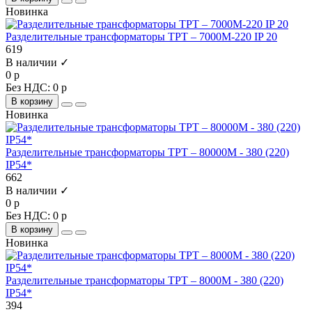
Новинка
Разделительные трансформаторы ТРТ – 7000М-220 IP 20
619
В наличии ✓
0 р
Без НДС: 0 р
В корзину
Новинка
Разделительные трансформаторы ТРТ – 80000М - 380 (220)
IP54*
662
В наличии ✓
0 р
Без НДС: 0 р
В корзину
Новинка
Разделительные трансформаторы ТРТ – 8000М - 380 (220)
IP54*
394