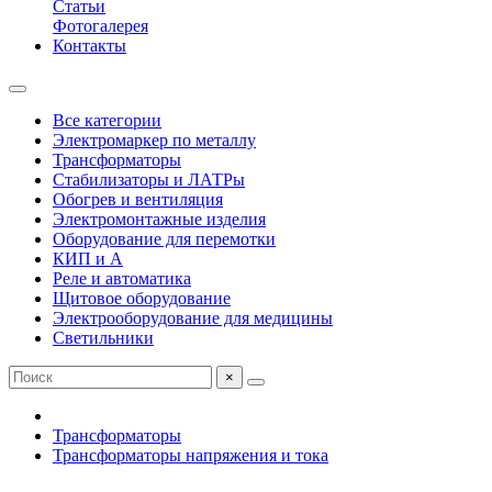
Статьи
Фотогалерея
Контакты
Все категории
Электромаркер по металлу
Трансформаторы
Стабилизаторы и ЛАТРы
Обогрев и вентиляция
Электромонтажные изделия
Оборудование для перемотки
КИП и А
Реле и автоматика
Щитовое оборудование
Электрооборудование для медицины
Светильники
×
Трансформаторы
Трансформаторы напряжения и тока