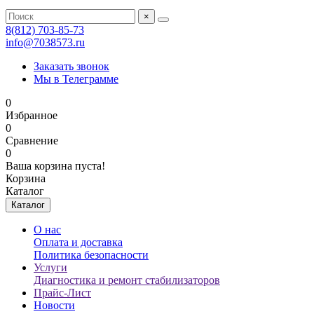
×
8(812) 703-85-73
info@7038573.ru
Заказать звонок
Мы в Телеграмме
0
Избранное
0
Сравнение
0
Ваша корзина пуста!
Корзина
Каталог
Каталог
О нас
Оплата и доставка
Политика безопасности
Услуги
Диагностика и ремонт стабилизаторов
Прайс-Лист
Новости